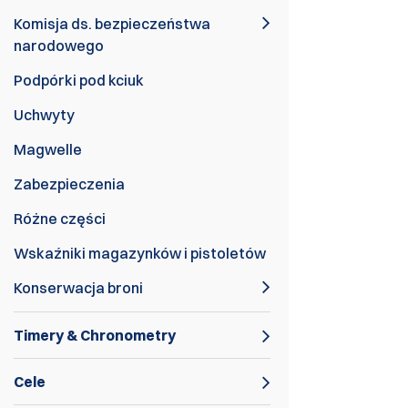
Komisja ds. bezpieczeństwa
narodowego
Podpórki pod kciuk
Uchwyty
Magwelle
Zabezpieczenia
Różne części
Wskaźniki magazynków i pistoletów
Konserwacja broni
Timery & Chronometry
Cele