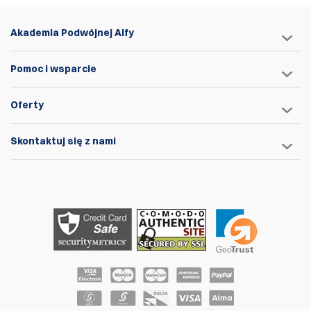
Akademia Podwójnej Alfy
Pomoc i wsparcie
Oferty
Skontaktuj się z nami