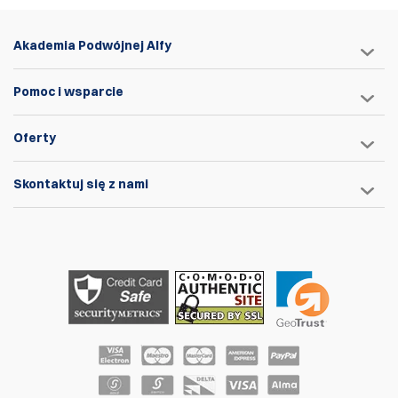
Akademia Podwójnej Alfy
Pomoc i wsparcie
Oferty
Skontaktuj się z nami