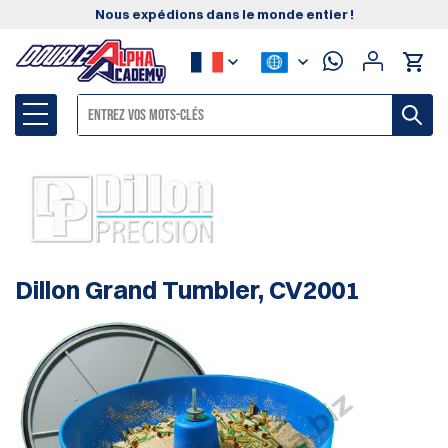
Nous expédions dans le monde entier !
Dillon Grand Tumbler, CV2001