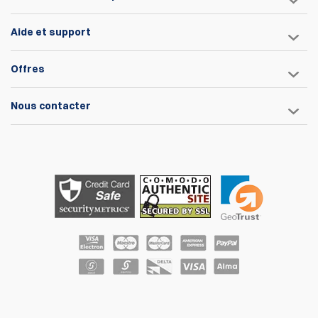
Aide et support
Offres
Nous contacter