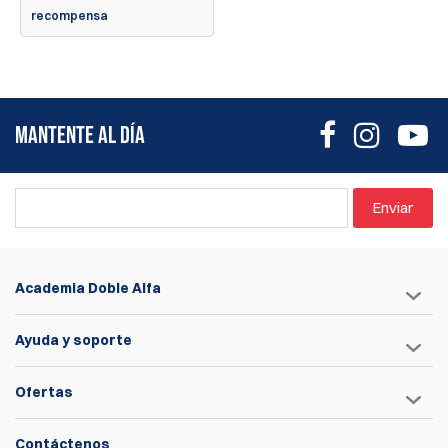
recompensa
MANTENTE AL DÍA
Enviar
Academia Doble Alfa
Ayuda y soporte
Ofertas
Contáctenos