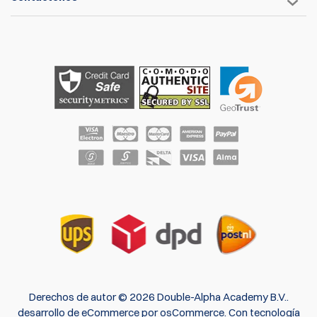
Derechos de autor © 2026 Double-Alpha Academy B.V..
desarrollo de eCommerce
por
osCommerce
.
Con tecnología