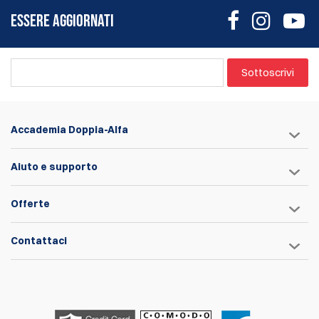
ESSERE AGGIORNATI
Sottoscrivi
Accademia Doppia-Alfa
Aiuto e supporto
Offerte
Contattaci