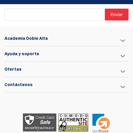
Enviar
Academia Doble Alfa
Ayuda y soporte
Ofertas
Contáctenos