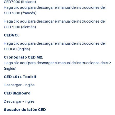
CED7000 (italiano)
Haga clic aquí para descargar el manual de instrucciones del
CED7000 (francés)
Haga clic aquí para descargar el manual de instrucciones del
CED7000 (alemán)
CEDGO:
Haga clic aquí para descargar el manual de instrucciones del
CEDGO (inglés)
Cronógrafo CED M2:
Haga clic aquí para descargar el manual de instrucciones de M2
(inglés)
CED 1911 Toolkit
Descargar - Inglés
CED BigBoard
Descargar - Inglés
Secador de latón CED