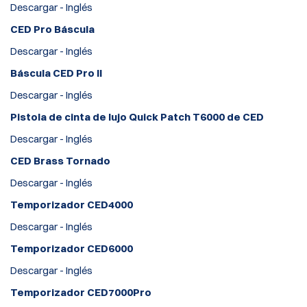
Descargar - Inglés
CED Pro Báscula
Descargar - Inglés
Báscula CED Pro II
Descargar - Inglés
Pistola de cinta de lujo Quick Patch T6000 de CED
Descargar - Inglés
CED Brass Tornado
Descargar - Inglés
Temporizador CED4000
Descargar - Inglés
Temporizador CED6000
Descargar - Inglés
Temporizador CED7000Pro