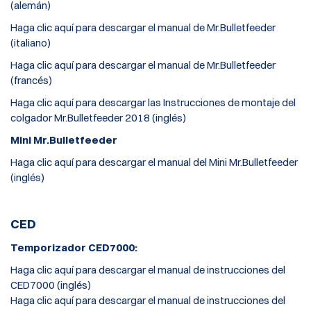
(alemán)
Haga clic aquí para descargar el manual de Mr.Bulletfeeder
(italiano)
Haga clic aquí para descargar el manual de Mr.Bulletfeeder
(francés)
Haga clic aquí para descargar las Instrucciones de montaje del
colgador Mr.Bulletfeeder 2018 (inglés)
Mini Mr.Bulletfeeder
Haga clic aquí para descargar el manual del Mini Mr.Bulletfeeder
(inglés)
CED
Temporizador CED7000:
Haga clic aquí para descargar el manual de instrucciones del
CED7000 (inglés)
Haga clic aquí para descargar el manual de instrucciones del