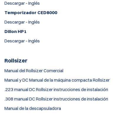
Descargar - Inglés
Temporizador CED8000
Descargar - Inglés
Dillon HP1
Descargar - Inglés
Rollsizer
Manual del Rollsizer Comercial
Manual y DC Manual de la máquina compacta Rollsizer
.223 manual DC Rollsizer instrucciones de instalación
.308 manual DC Rollsizer instrucciones de instalación
Manual de la descapsuladora