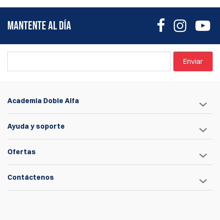
MANTENTE AL DÍA
Enviar
Academia Doble Alfa
Ayuda y soporte
Ofertas
Contáctenos