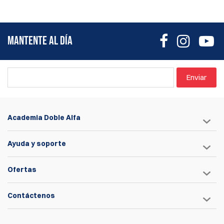
MANTENTE AL DÍA
Enviar
Academia Doble Alfa
Ayuda y soporte
Ofertas
Contáctenos