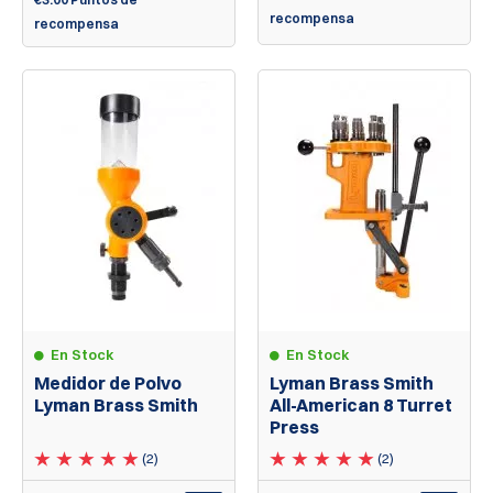
recompensa
recompensa
En Stock
En Stock
Medidor de Polvo
Lyman Brass Smith
Lyman Brass Smith
All-American 8 Turret
Press
(2)
(2)