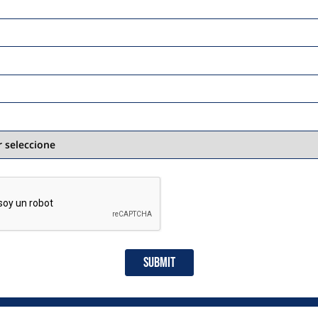
Submit