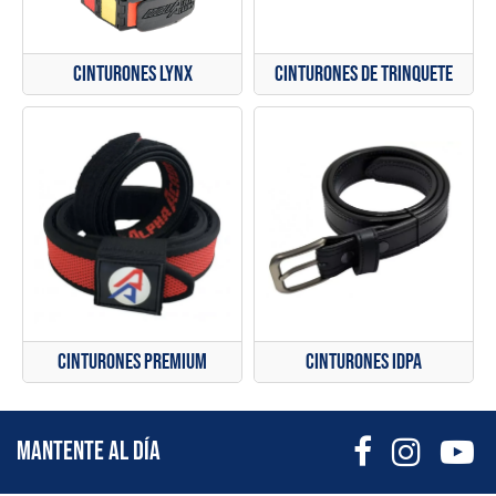
Cinturones Lynx
Cinturones de Trinquete
Cinturones IDPA
Cinturones Premium
MANTENTE AL DÍA