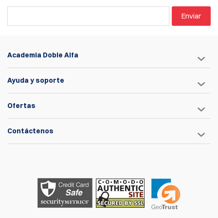
Enviar
Academia Doble Alfa
Ayuda y soporte
Ofertas
Contáctenos