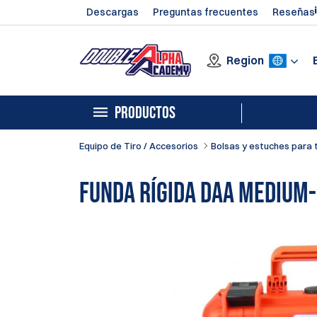
Descargas
Preguntas frecuentes
Reseñas
Region
PRODUCTOS
Equipo de Tiro / Accesorios
Bolsas y estuches para t
Funda rígida DAA Medium