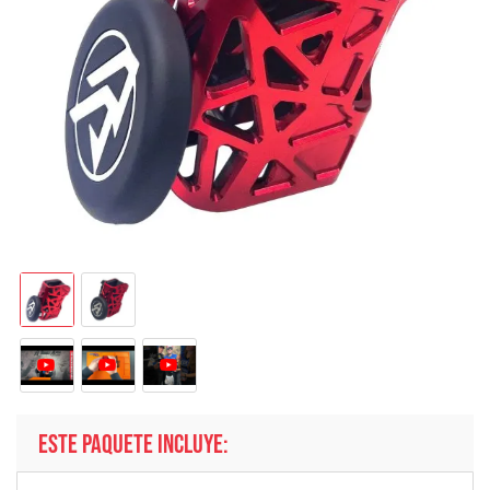
ESTE PAQUETE INCLUYE: