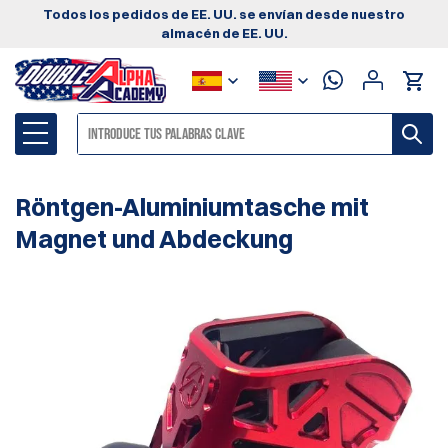
Todos los pedidos de EE. UU. se envían desde nuestro
almacén de EE. UU.
Röntgen-Aluminiumtasche mit
Magnet und Abdeckung