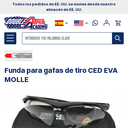
Todos los pedidos de EE. UU. se envían desde nuestro
almacén de EE. UU.
Funda para gafas de tiro CED EVA
MOLLE