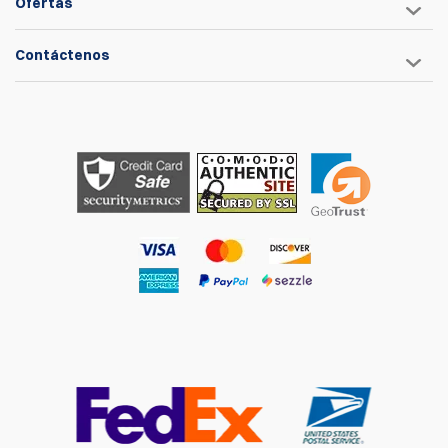
Ofertas
Contáctenos