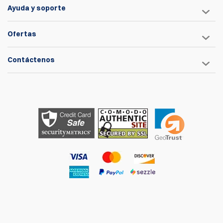
Ayuda y soporte
Ofertas
Contáctenos