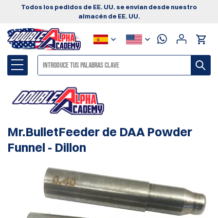
Todos los pedidos de EE. UU. se envían desde nuestro
almacén de EE. UU.
Mr.BulletFeeder de DAA Powder
Funnel - Dillon