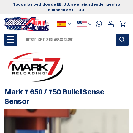
Todos los pedidos de EE. UU. se envían desde nuestro
almacén de EE. UU.
Mark 7 650 / 750 BulletSense
Sensor