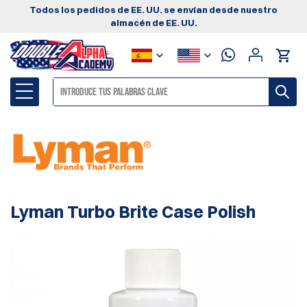
Todos los pedidos de EE. UU. se envían desde nuestro
almacén de EE. UU.
Lyman Turbo Brite Case Polish