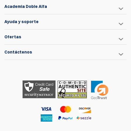
Academia Doble Alfa
Ayuda y soporte
Ofertas
Contáctenos