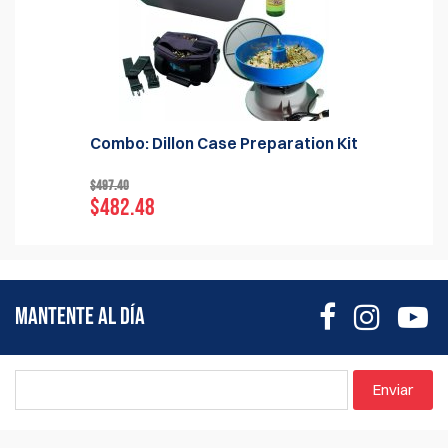
Combo: Dillon Case Preparation Kit
$497.40
$482.48
MANTENTE AL DÍA
Enviar