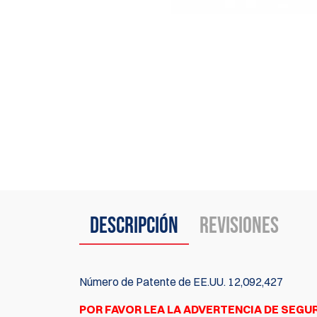
Descripción
Revisiones
Número de Patente de EE.UU. 12,092,427
POR FAVOR LEA LA ADVERTENCIA DE SEGU