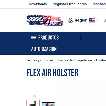
Downloads
Preguntas frecuentes
Reseñas
T
Region
PRODUCTOS
AUTORIZACIÓN
Fundas y soportes
Fundas de Competición
Fundas
Flex Air Holster