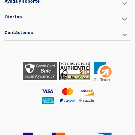
Ayuda y soporte
Ofertas
Contáctenos