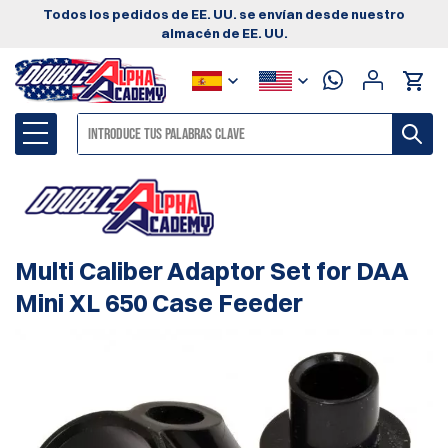
Todos los pedidos de EE. UU. se envían desde nuestro
almacén de EE. UU.
Multi Caliber Adaptor Set for DAA
Mini XL 650 Case Feeder