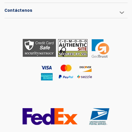
Contáctenos