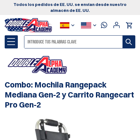
Todos los pedidos de EE. UU. se envían desde nuestro
almacén de EE. UU.
Combo: Mochila Rangepack
Mediana Gen-2 y Carrito Rangecart
Pro Gen-2