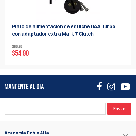
Plato de alimentación de estuche DAA Turbo
con adaptador extra Mark 7 Clutch
$60.90
$54.90
MANTENTE AL DÍA
Enviar
Academia Doble Alfa