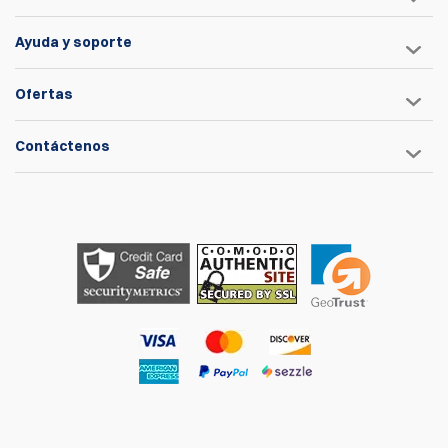
Ayuda y soporte
Ofertas
Contáctenos