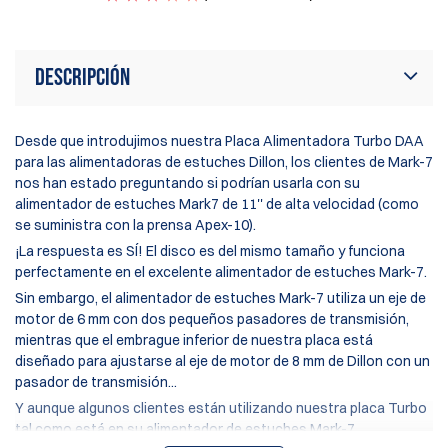
Descripción
Desde que introdujimos nuestra
Placa Alimentadora Turbo DAA
para las alimentadoras de estuches Dillon, los clientes de Mark-7
nos han estado preguntando si podrían usarla con su
alimentador de estuches Mark7 de 11'' de alta velocidad (como
se suministra con la prensa Apex-10).
¡La respuesta es SÍ! El disco es del mismo tamaño y funciona
perfectamente en el excelente alimentador de estuches Mark-7.
Sin embargo, el alimentador de estuches Mark-7 utiliza un eje de
motor de 6 mm con dos pequeños pasadores de transmisión,
mientras que el embrague inferior de nuestra placa está
diseñado para ajustarse al eje de motor de 8 mm de Dillon con un
pasador de transmisión...
Y aunque algunos clientes están utilizando nuestra placa Turbo
tal como está en su alimentador de estuches Mark-7,