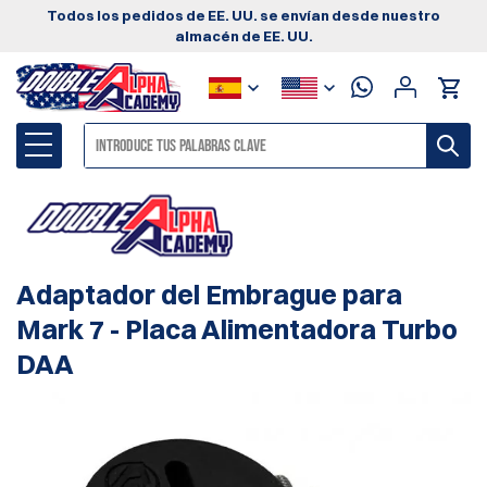
Todos los pedidos de EE. UU. se envían desde nuestro
almacén de EE. UU.
Adaptador del Embrague para
Mark 7 - Placa Alimentadora Turbo
DAA