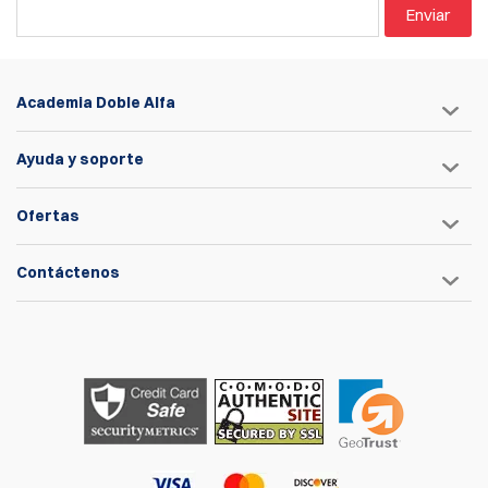
Enviar
Academia Doble Alfa
Ayuda y soporte
Ofertas
Contáctenos