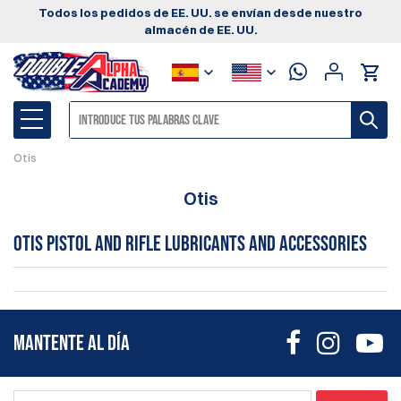
Todos los pedidos de EE. UU. se envían desde nuestro
almacén de EE. UU.
Otis
Otis
Otis pistol and rifle lubricants and accessories
MANTENTE AL DÍA