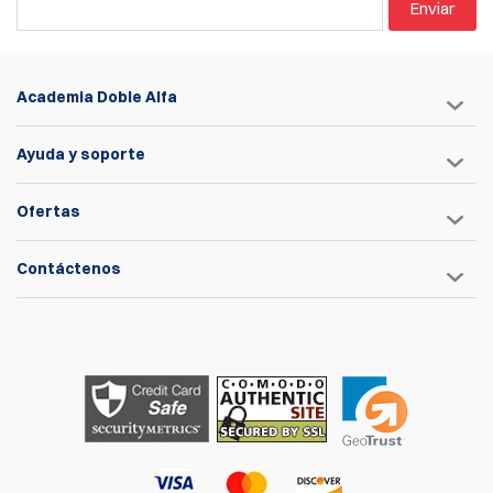
Enviar
Academia Doble Alfa
Ayuda y soporte
Ofertas
Contáctenos