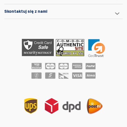
Skontaktuj się z nami