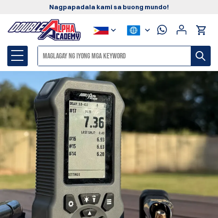
Nagpapadala kami sa buong mundo!