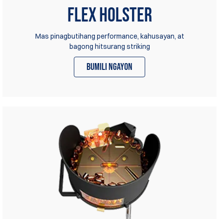
Flex Holster
Mas pinagbutihang performance, kahusayan, at
bagong hitsurang striking
bumili ngayon