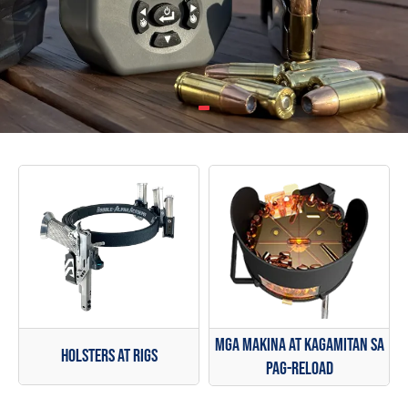
Mga Makina at Kagamitan sa
Holsters at Rigs
Pag-reload