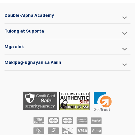
Double-Alpha Academy
Tulong at Suporta
Mga alok
Makipag-ugnayan sa Amin