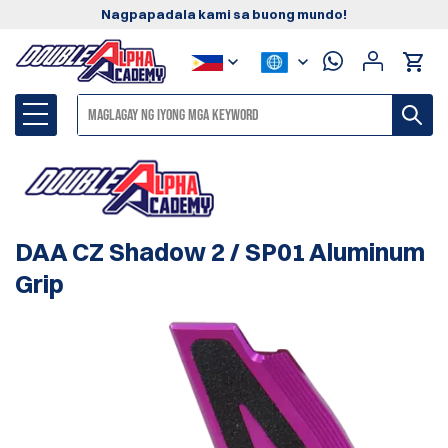
Nagpapadala kami sa buong mundo!
DAA CZ Shadow 2 / SP01 Aluminum
Grip