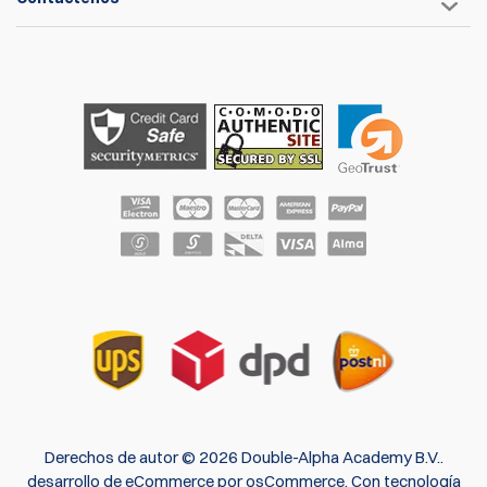
Derechos de autor © 2026 Double-Alpha Academy B.V..
desarrollo de eCommerce
por
osCommerce
.
Con tecnología