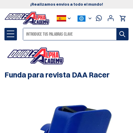
¡Realizamos envíos a todo el mundo!
Funda para revista DAA Racer