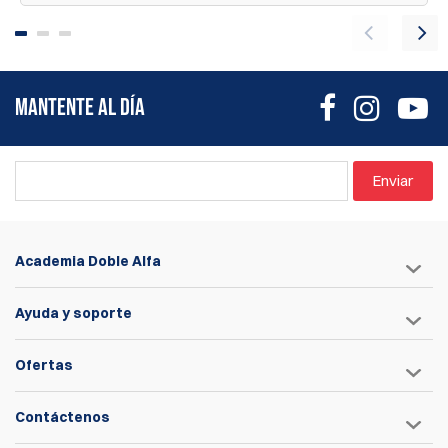
MANTENTE AL DÍA
Enviar
Academia Doble Alfa
Ayuda y soporte
Ofertas
Contáctenos