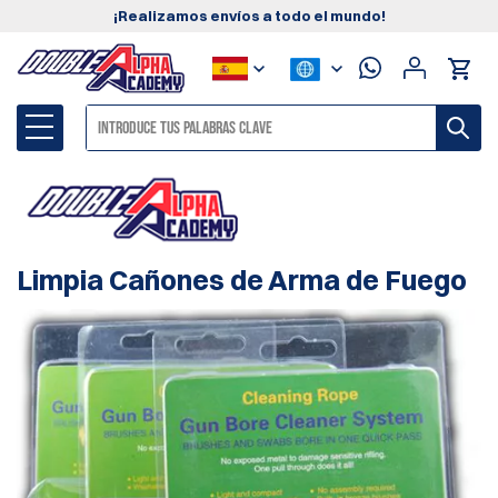
¡Realizamos envíos a todo el mundo!
Limpia Cañones de Arma de Fuego