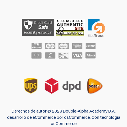
Derechos de autor © 2026 Double-Alpha Academy B.V..
desarrollo de eCommerce
por
osCommerce
.
Con tecnología
osCommerce