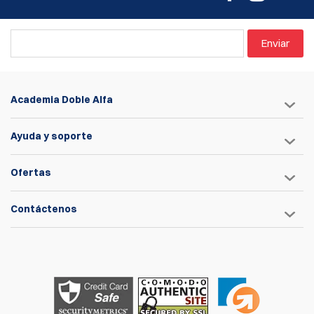
Enviar
Academia Doble Alfa
Ayuda y soporte
Ofertas
Contáctenos