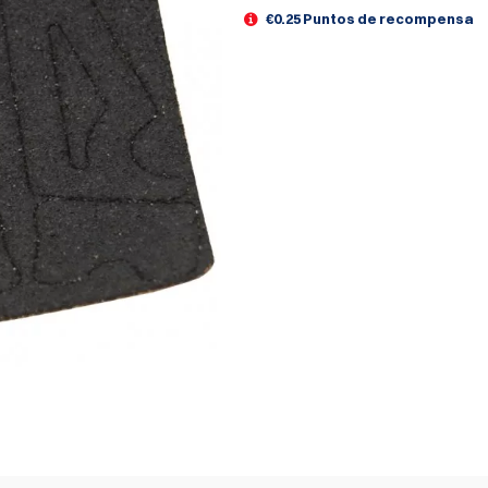
€0.25 Puntos de recompensa