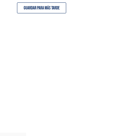
Guardar para más tarde