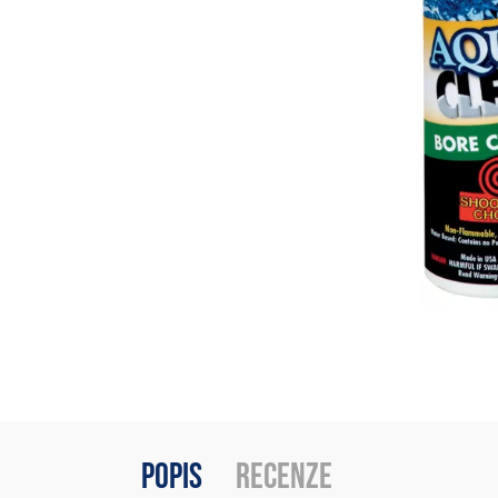
Popis
Recenze