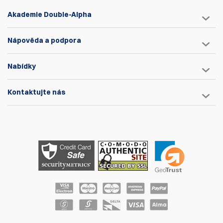
Akademie Double-Alpha
Nápověda a podpora
Nabídky
Kontaktujte nás