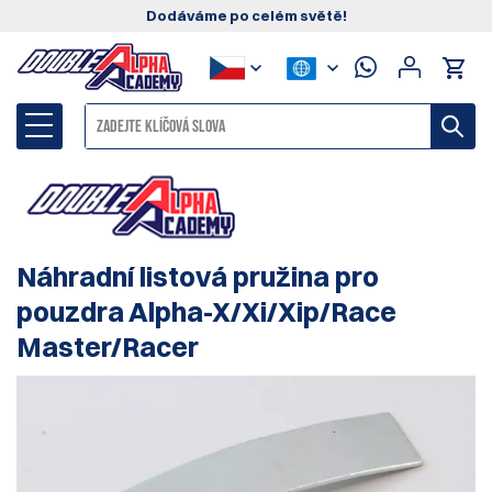
Dodáváme po celém světě!
Náhradní listová pružina pro
pouzdra Alpha-X/Xi/Xip/Race
Master/Racer