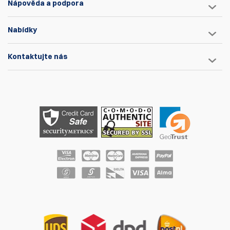
Nápověda a podpora
Nabídky
Kontaktujte nás