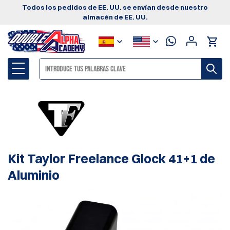
Todos los pedidos de EE. UU. se envían desde nuestro
almacén de EE. UU.
Kit Taylor Freelance Glock 41+1 de
Aluminio