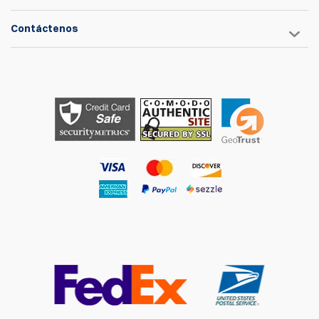
Contáctenos