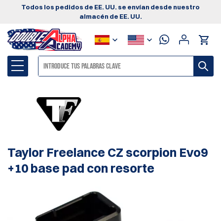
Todos los pedidos de EE. UU. se envían desde nuestro
almacén de EE. UU.
Taylor Freelance CZ scorpion Evo9
+10 base pad con resorte