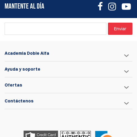
MANTENTE AL DÍA
Enviar
Academia Doble Alfa
Ayuda y soporte
Ofertas
Contáctenos