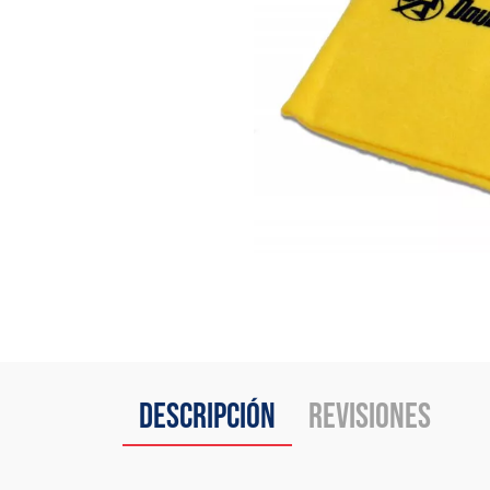
Descripción
Revisiones