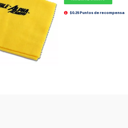
$0.25 Puntos de recompensa