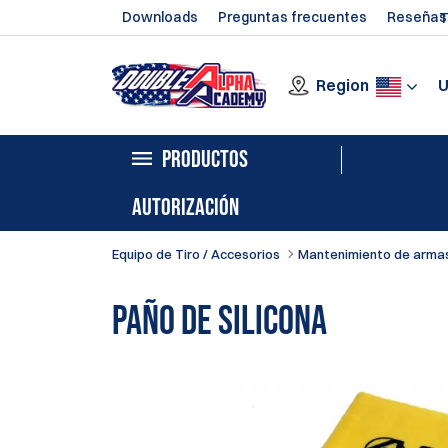
Downloads
Preguntas frecuentes
Reseñas
T
Region
PRODUCTOS
AUTORIZACIÓN
Equipo de Tiro / Accesorios
Mantenimiento de arma
Paño de silicona