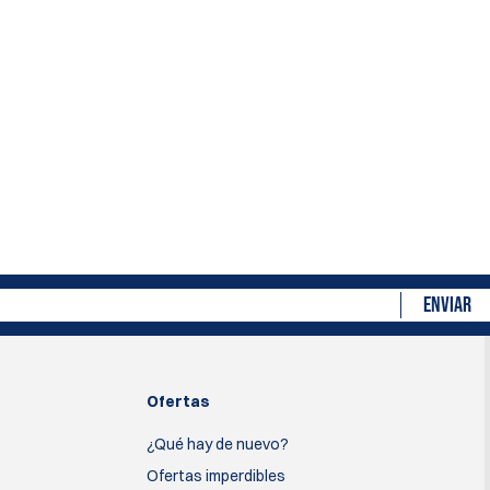
ENVIAR
Ofertas
¿Qué hay de nuevo?
Ofertas imperdibles