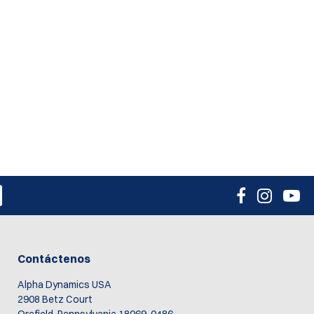
Contáctenos
Alpha Dynamics USA
2908 Betz Court