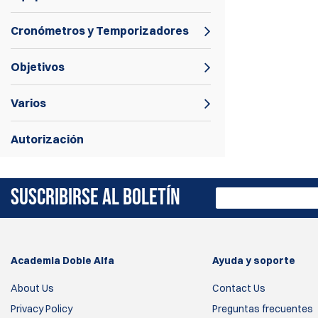
Cronómetros y Temporizadores
Objetivos
Varios
Autorización
SUSCRIBIRSE AL BOLETÍN
Academia Doble Alfa
Ayuda y soporte
About Us
Contact Us
Privacy Policy
Preguntas frecuentes