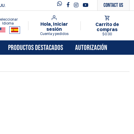
Contact Us
UU.
eleccionar
Idioma
Hola, Iniciar
Carrito de
sesión
compras
Cuenta y pedidos
$0.00
PRODUCTOS DESTACADOS
AUTORIZACIÓN