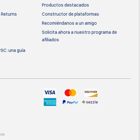
Productos destacados
 Returns
Constructor de plataformas
Recomiéndanos a un amigo
Solicita ahora a nuestro programa de
afiliados
PSC: una guía
rce