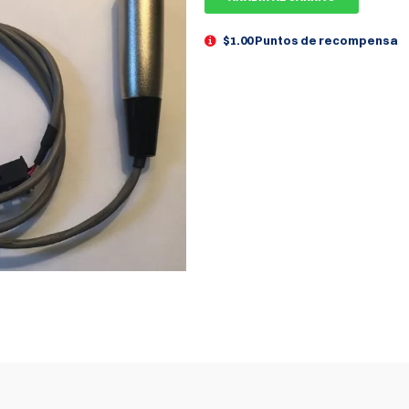
$1.00 Puntos de recompensa