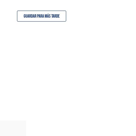
Guardar para más tarde