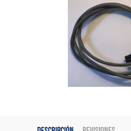
Descripción
Revisiones