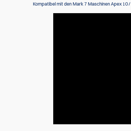
Kompatibel mit den Mark 7 Maschinen Apex 10 /