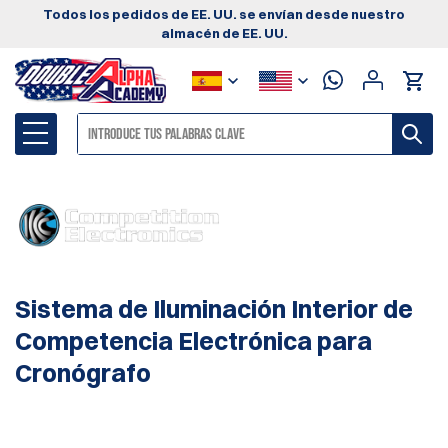
Todos los pedidos de EE. UU. se envían desde nuestro
almacén de EE. UU.
Sistema de Iluminación Interior de
Competencia Electrónica para
Cronógrafo