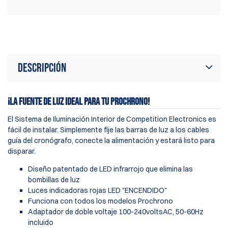
Descripción
¡LA FUENTE DE LUZ IDEAL PARA TU
PROCHRONO
!
El Sistema de Iluminación Interior de Competition Electronics es
fácil de instalar. Simplemente fije las barras de luz a los cables
guía del cronógrafo, conecte la alimentación y estará listo para
disparar.
Diseño patentado de LED infrarrojo que elimina las
bombillas de luz
Luces indicadoras rojas LED "ENCENDIDO"
Funciona con todos los modelos Prochrono
Adaptador de doble voltaje 100-240voltsAC, 50-60Hz
incluido