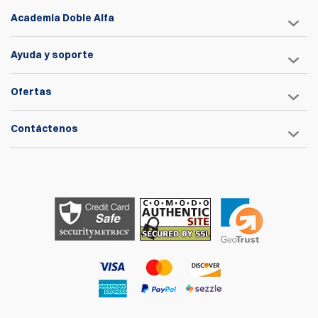
Academia Doble Alfa
Ayuda y soporte
Ofertas
Contáctenos