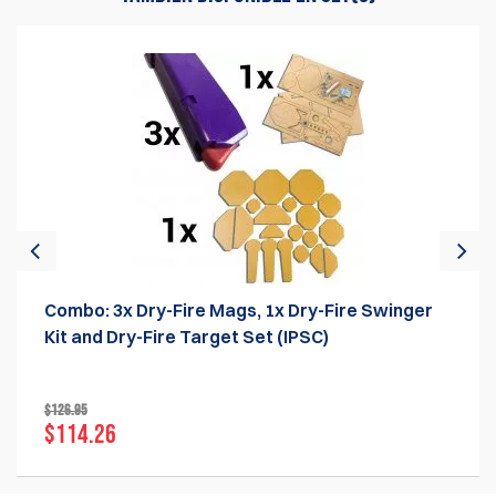
Combo: 3x Dry-Fire Mags, 1x Dry-Fire Swinger
Kit and Dry-Fire Target Set (IPSC)
$126.95
$114.26