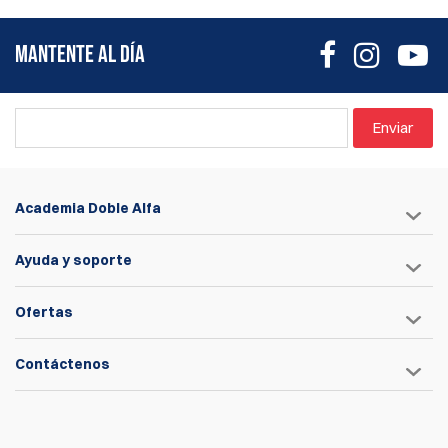
MANTENTE AL DÍA
Enviar
Academia Doble Alfa
Ayuda y soporte
Ofertas
Contáctenos