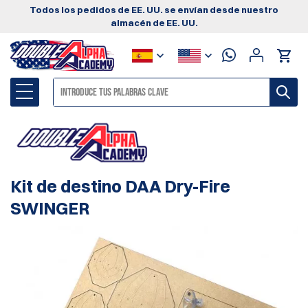
Todos los pedidos de EE. UU. se envían desde nuestro
almacén de EE. UU.
Kit de destino DAA Dry-Fire
SWINGER