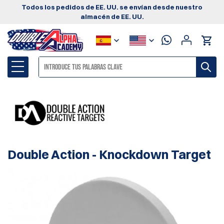
Todos los pedidos de EE. UU. se envían desde nuestro
almacén de EE. UU.
Double Action - Knockdown Target