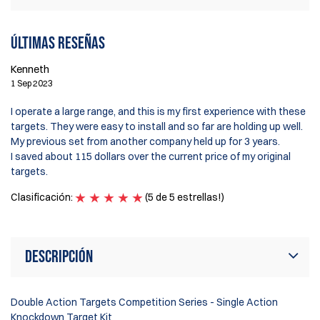
Últimas reseñas
Kenneth
1 Sep 2023
I operate a large range, and this is my first experience with these
targets. They were easy to install and so far are holding up well.
My previous set from another company held up for 3 years.
I saved about 115 dollars over the current price of my original
targets.
Clasificación:
(5 de 5 estrellas!)
Descripción
Double Action Targets Competition Series - Single Action
Knockdown Target Kit