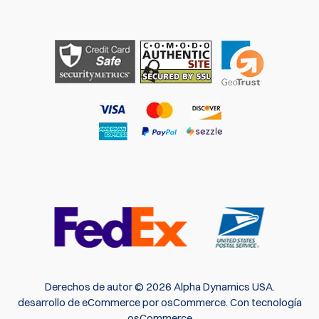
Derechos de autor © 2026 Alpha Dynamics USA.
desarrollo de eCommerce
por
osCommerce
.
Con tecnología
osCommerce