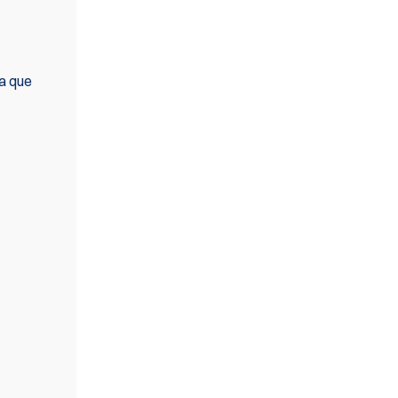
 a que