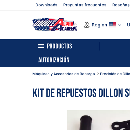
Downloads
Preguntas frecuentes
Reseñas
T
Region
PRODUCTOS
AUTORIZACIÓN
Máquinas y Accesorios de Recarga
Precisión de Dill
Kit de repuestos Dillon 