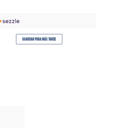
Guardar para más tarde