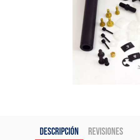
Descripción
Revisiones