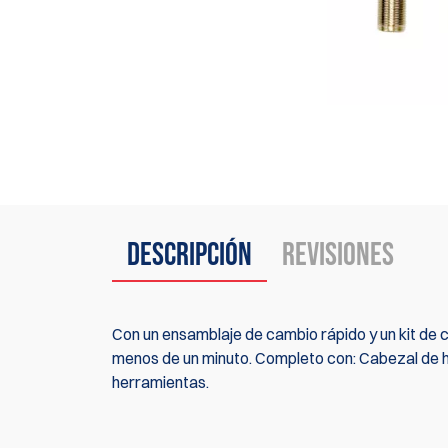
Descripción
Revisiones
Con un ensamblaje de cambio rápido y un kit de 
menos de un minuto. Completo con: Cabezal de h
herramientas.