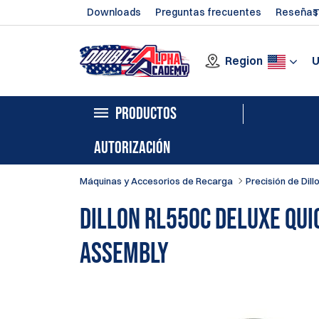
Downloads
Preguntas frecuentes
Reseñas
T
Region
PRODUCTOS
AUTORIZACIÓN
Máquinas y Accesorios de Recarga
Precisión de Dill
Dillon RL550C Deluxe Qui
Assembly