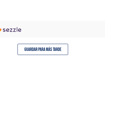
Guardar para más tarde