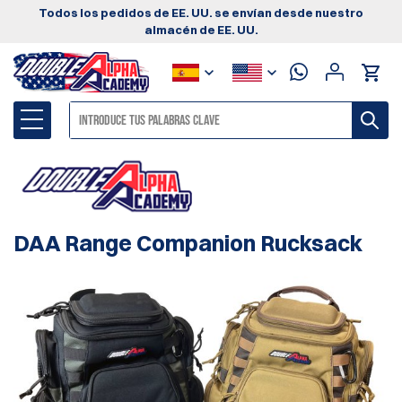
Todos los pedidos de EE. UU. se envían desde nuestro
almacén de EE. UU.
DAA Range Companion Rucksack