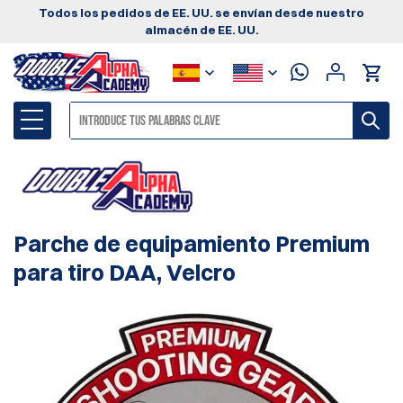
Todos los pedidos de EE. UU. se envían desde nuestro
almacén de EE. UU.
Parche de equipamiento Premium
para tiro DAA, Velcro