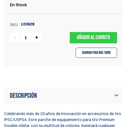
En Stock
103928
SKU
AÑADIR AL CARRITO
Guardar para más tarde
Descripción
Celebrando más de 20 años de innovación en accesorios de tiro
IPSC/USPSA. Este parche de equipamiento para tiro Premium
Double-Alpha, con su multitud de colores, iluminará cualquier