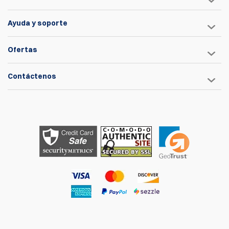
Ayuda y soporte
Ofertas
Contáctenos