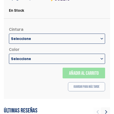
En Stock
Cintura
Seleccione
Color
Seleccione
AÑADIR AL CARRITO
Guardar para más tarde
Últimas reseñas