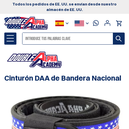
Todos los pedidos de EE. UU. se envían desde nuestro
almacén de EE. UU.
Cinturón DAA de Bandera Nacional