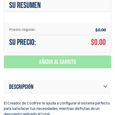
SU RESUMEN
Precio regular:
$0.00
Su precio:
$
0.00
Añadir al carrito
Descripción
El Creador de CoolFire te ayuda a configurar el sistema perfecto
para satisfacer tus necesidades, mientras disfrutas de un
descuento aplicado al total.