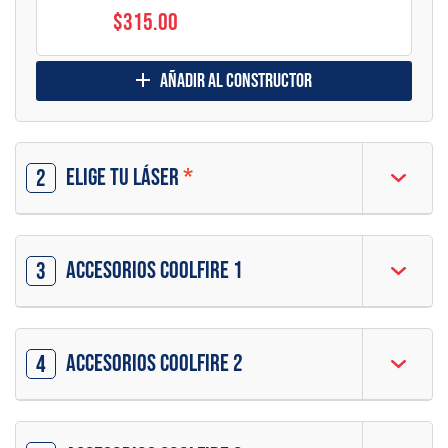
$315.00
añadir al constructor
Elige tu láser
*
2
Accesorios CoolFire 1
3
Accesorios CoolFire 2
4