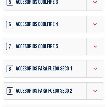
Accesorios CoolFire 3
5
Accesorios CoolFire 4
6
Accesorios CoolFire 5
7
Accesorios para fuego seco 1
8
Accesorios para fuego seco 2
9