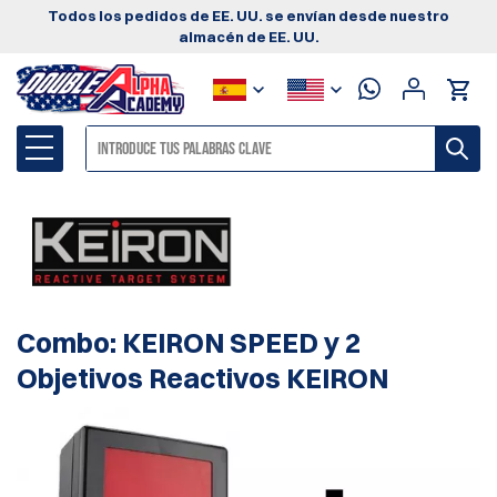
Todos los pedidos de EE. UU. se envían desde nuestro
almacén de EE. UU.
Combo: KEIRON SPEED y 2
Objetivos Reactivos KEIRON