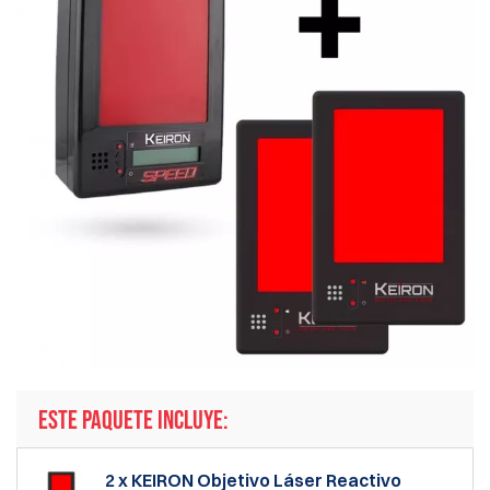
ESTE PAQUETE INCLUYE:
2 x KEIRON Objetivo Láser Reactivo