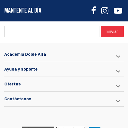
MANTENTE AL DÍA
Enviar
Academia Doble Alfa
Ayuda y soporte
Ofertas
Contáctenos