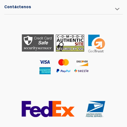
Contáctenos